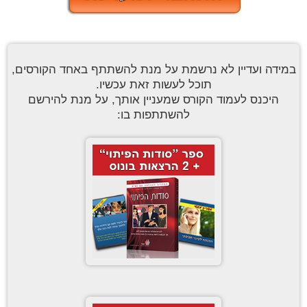
במידה ועדיין לא נרשמת על מנת להשתתף באחד הקורסים,
תוכל לעשות זאת עכשיו.
היכנס לעמוד הקורס שמעניין אותך, על מנת להירשם
להשתתפות בו: