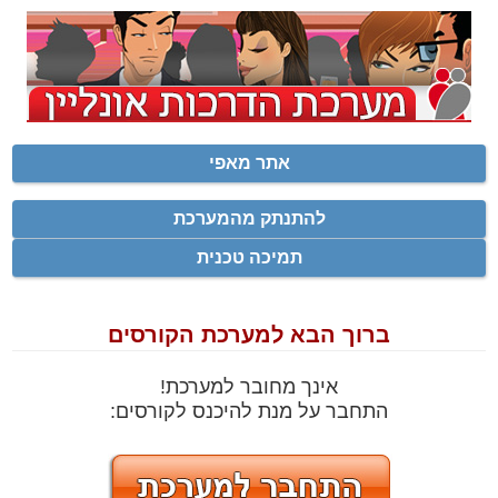
אתר מאפי
להתנתק מהמערכת
תמיכה טכנית
ברוך הבא למערכת הקורסים
אינך מחובר למערכת!
התחבר על מנת להיכנס לקורסים: