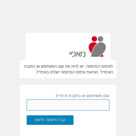
לאיפוס הסיסמה, יש להזין את שם המשתמש או כתובת
האימייל. הוראות איפוס הסיסמה ישלחו באימייל.
שם משתמש או כתובת אימייל