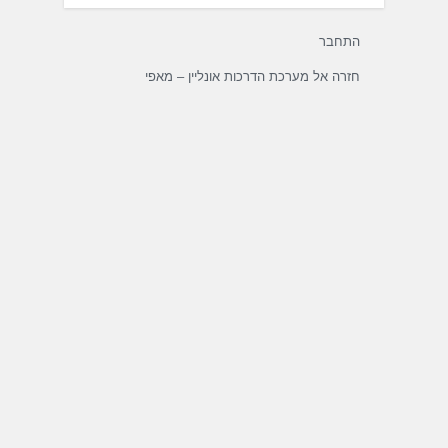
התחבר
חזרה אל מערכת הדרכות אונליין – מאפי