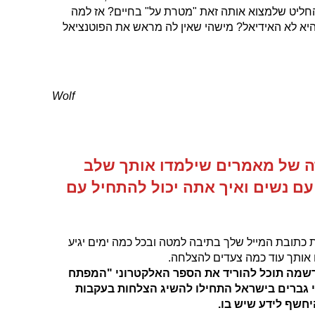
ליט שלמצוא אותה זאת "מטרת על" בחיים? אז למה
היא לא האידיאל? מישהי שאין לה מראש את הפוטנציאל
Wolf
ה של מאמרים שילמדו אותך שלב
ם נשים ואיך אתה יכול להתחיל עם
 כתובת המייל שלך בתיבה למטה ובכל כמה ימים יגיע
 אותך עוד כמה צעדים להצלחה.
הרשמה תוכל להוריד את הספר האלקטרוני "המפתח
 גברים בישראל התחילו להשיג הצלחות בעקבות
יחשף לידע שיש בו.