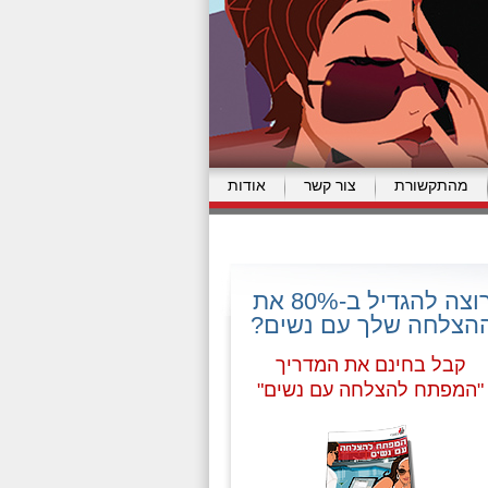
מהתקשורת
צור קשר
אודות
רוצה להגדיל ב-80% את
הצלחה שלך עם נשים?
קבל בחינם את המדריך
"המפתח להצלחה עם נשים"