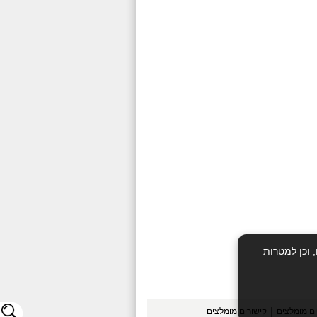
 וכן למטרות
|
ים מומלצים
קישורים מומלצים