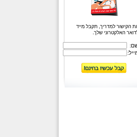
ת הקישור למדריך, תקבל מייד
דואר האלקטרוני שלך.
ם
:
ייל
: