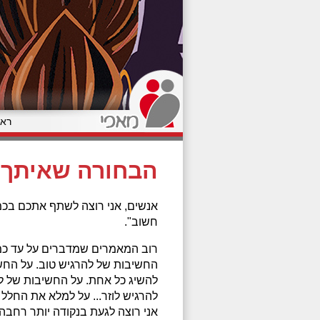
ראש
הבחורה שאיתך 
אנשים, אני רוצה לשתף אתכם בכמ
חשוב".
רוב המאמרים שמדברים על עד כמ
החשיבות של להרגיש טוב. על החש
להשיג כל אחת. על החשיבות של ל
להרגיש לוזר... על למלא את החלל 