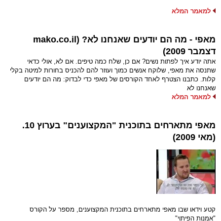
למאמר המלא
מאפי - מה הם יודעים שאנחנו לא? (mako.co.il
דצמבר 2009)
אתה יודע איך לפתות נשים? אם כן, שלח כמה טיפים. אם לא, אולי כדאי
שתנסה את מאפי, שלוקח אנשים כמוך ועוזר להם להכניס בחורות למיטה בקלי
קלות. כתבנו הצטרף לאחד הקורסים של מאפי כדי לבדוק: מה הם יודעים
שאנחנו לא
למאמר המלא
מאפי מתארחים בתוכנית "המקצוענים" בערוץ 10.
(מאי 2009)
קטע וידאו שבו מאפי מתארחים בתוכנית המקצוענים, מספר על הקורס
"אמנות הפיתוי"