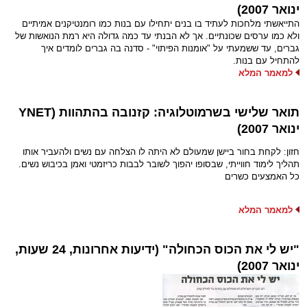
ינואר 2007)
התייאשתי מלחכות לעתיד בו בנים יתחילו עם בנות כמו רומנטיקנים אמיתיים
ולא כמו ערסים שכונתיים. אך לא הבנתי עד כמה גדולה היא רמת הנואשות של
גברים, עד ששמעתי על "אומנות הפיתוי" - סדנה בה גברים לומדים איך
להתחיל עם בנות.
למאמר המלא
תואר שלישי בשרמוטלוגיה: קזנובה בהתהוות (YNET
ינואר 2007)
חזון: לקחת בחור ביישן שמעולם לא היתה לו הצלחה עם נשים ולהעביר אותו
תהליך לימוד חווייתי, שבסופו יהפוך לשובר לבבות כריזמטי ואמן בכיבוש נשים.
כל האמצעים כשרים
למאמר המלא
"יש לי את הכוס הכחולה" (ידיעות אחרונות, 24 שעות,
ינואר 2007)