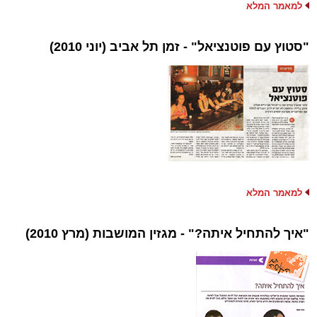
למאמר המלא
"סטוץ עם פוטנציאל" - זמן תל אביב (יוני 2010)
למאמר המלא
"איך להתחיל איתה?" - מגזין המושבות (מרץ 2010)