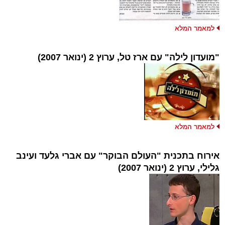
למאמר המלא
"מועדון לילה" עם ארז טל, ערוץ 2 (ינואר 2007)
למאמר המלא
אירוח בתכנית "העולם הבוקר" עם אברי גלעד ועינב
גלילי, ערוץ 2 (ינואר 2007)