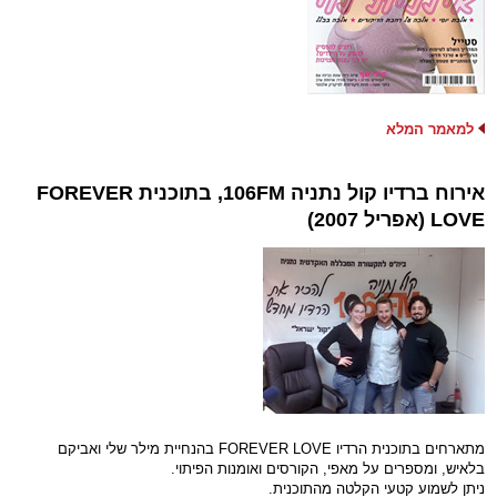
למאמר המלא
אירוח ברדיו קול נתניה 106FM, בתוכנית FOREVER
LOVE (אפריל 2007)
מתארחים בתוכנית הרדיו FOREVER LOVE בהנחיית מילר שלי ואביקם
בלאיש, ומספרים על מאפי, הקורסים ואומנות הפיתוי.
ניתן לשמוע קטעי הקלטה מהתוכנית.