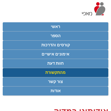
ראשי
הספר
קורסים והדרכות
אימונים אישיים
חוות דעת
מהתקשורת
צור קשר
אודות