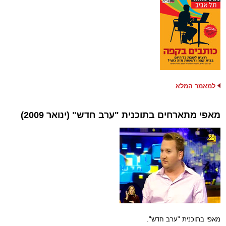
למאמר המלא
מאפי מתארחים בתוכנית "ערב חדש" (ינואר 2009)
מאפי בתוכנית "ערב חדש".