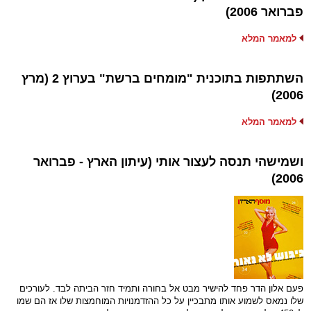
פברואר 2006)
למאמר המלא
השתתפות בתוכנית "מומחים ברשת" בערוץ 2 (מרץ
2006)
למאמר המלא
ושמישהי תנסה לעצור אותי (עיתון הארץ - פברואר
2006)
פעם אלון הדר פחד להישיר מבט אל בחורה ותמיד חזר הביתה לבד. לעורכים
שלו נמאס לשמוע אותו מתבכיין על כל ההזדמנויות המוחמצות שלו אז הם שמו