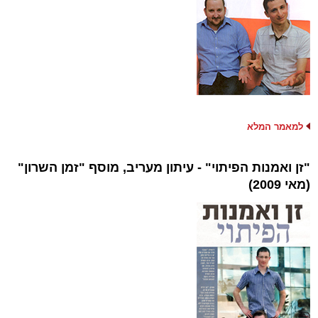
למאמר המלא
"זן ואמנות הפיתוי" - עיתון מעריב, מוסף "זמן השרון"
(מאי 2009)