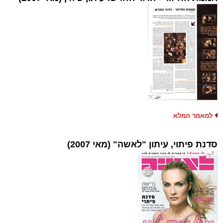
למאמר המלא
סדנת פיתוי, עיתון "לאשה" (מאי 2007)