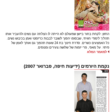
החזון: לקחת בחור ביישן שמעולם לא הייתה לו הצלחה עם נשים ולהעביר אותו
תהליך לימודי חוויתי, שבסופו יהפוך לשובר לבבות כריזמטי ואמן בכיבוש נשים.
כל האמצעים כשרים. סדרת חינוך בת 24 שעות תהפוך גם אותך לאמן של
פיתוי. על מאפי, פרי יזמות של שלושה צעירים ומנוסים.
למאמר המלא
נקמת היורמים (ידיעות חיפה, פברואר 2007)