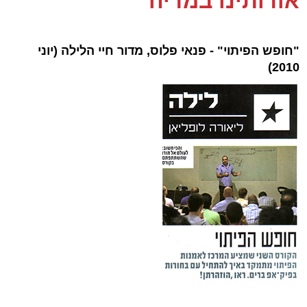
אודותינו במדיה
"חופש הפיתוי" - פנאי פלוס, מדור חיי הלילה (יוני
2010)