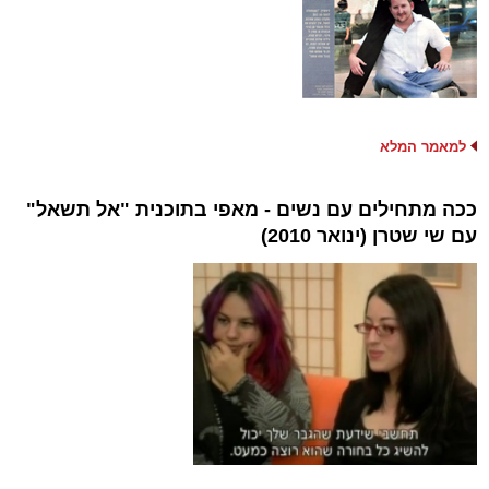
למאמר המלא
ככה מתחילים עם נשים - מאפי בתוכנית "אל תשאל"
עם שי שטרן (ינואר 2010)