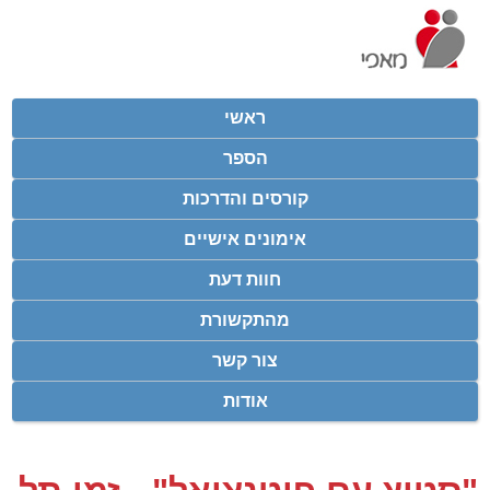
ראשי
הספר
קורסים והדרכות
אימונים אישיים
חוות דעת
מהתקשורת
צור קשר
אודות