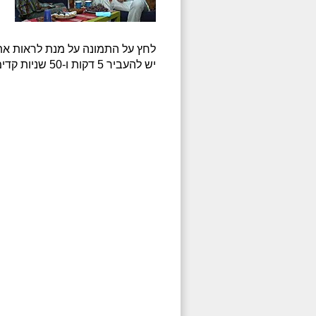
לחץ על התמונה על מנת לראות את
יש להעביר 5 דקות ו-50 שניות קדימה לתחילת הצפייה.