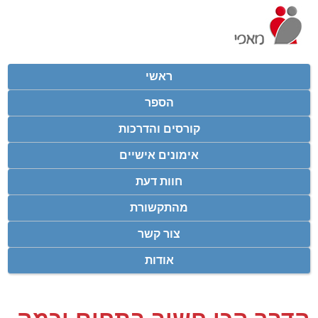
ראשי
הספר
קורסים והדרכות
אימונים אישיים
חוות דעת
מהתקשורת
צור קשר
אודות