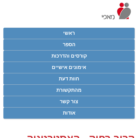
ראשי
הספר
קורסים והדרכות
אימונים אישיים
חוות דעת
מהתקשורת
צור קשר
אודות