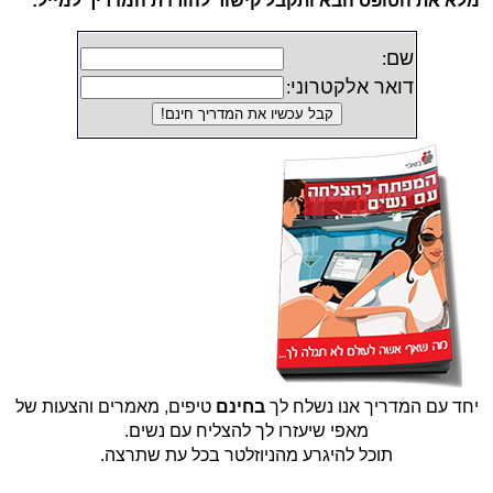
מלא את הטופס הבא ותקבל קישור להורדת המדריך למייל:
שם
:
דואר אלקטרוני
:
יחד עם המדריך אנו נשלח לך
בחינם
טיפים, מאמרים והצעות של
מאפי שיעזרו לך להצליח עם נשים.
תוכל להיגרע מהניוזלטר בכל עת שתרצה.