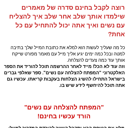
רוצה לקבל בחינם סדרה של מאמרים
שילמדו אותך שלב אחר שלב איך להצליח
עם נשים ואיך אתה יכול להתחיל עם כל
אחת?
כל מה שעליך לעשות הוא למלא את כתובת המייל שלך בתיבה
למטה ובכל כמה ימים יגיע אליך מייל עם מאמר מפורט שייקח
אותך עוד כמה צעדים להצלחה.
וזה עוד לא הכל! מייד לאחר ההרשמה תוכל להוריד את הספר
האלקטרוני "המפתח להצלחה עם נשים". ספר שאלפי גברים
בישראל התחילו להשיג הצלחות בעקבות קריאתו. עכשיו גם
אתה תוכל להיחשף לידע שיש בו.
"המפתח להצלחה עם נשים"
הורד עכשיו בחינם!