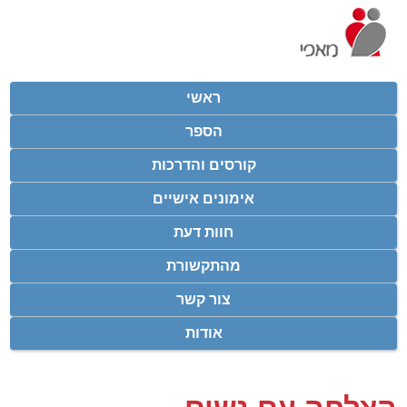
ראשי
הספר
קורסים והדרכות
אימונים אישיים
חוות דעת
מהתקשורת
צור קשר
אודות