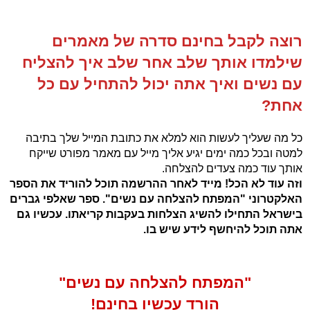
רוצה לקבל בחינם סדרה של מאמרים
שילמדו אותך שלב אחר שלב איך להצליח
עם נשים ואיך אתה יכול להתחיל עם כל
אחת?
כל מה שעליך לעשות הוא למלא את כתובת המייל שלך בתיבה
למטה ובכל כמה ימים יגיע אליך מייל עם מאמר מפורט שייקח
אותך עוד כמה צעדים להצלחה.
וזה עוד לא הכל! מייד לאחר ההרשמה תוכל להוריד את הספר
האלקטרוני "המפתח להצלחה עם נשים". ספר שאלפי גברים
בישראל התחילו להשיג הצלחות בעקבות קריאתו. עכשיו גם
אתה תוכל להיחשף לידע שיש בו.
"המפתח להצלחה עם נשים"
הורד עכשיו בחינם!