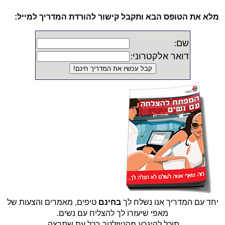
מלא את הטופס הבא ותקבל קישור להורדת המדריך למייל:
שם
:
דואר אלקטרוני
:
יחד עם המדריך אנו נשלח לך
בחינם
טיפים, מאמרים והצעות של
מאפי שיעזרו לך להצליח עם נשים.
תוכל להיגרע מהניוזלטר בכל עת שתרצה.