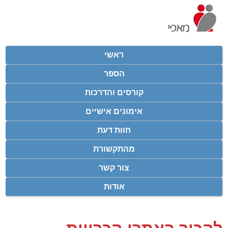
ראשי
הספר
קורסים והדרכות
אימונים אישיים
חוות דעת
מהתקשורת
צור קשר
אודות