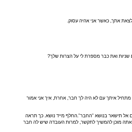
 לצאת אתך, כאשר אני אהיה עסוק.
 שניות ואת כבר מספרת לי על הצרות שלך?
 מתחיל איתך עם לא היה לך חבר, אחרת, איך אני אמור
אל תישאר בנושא "החבר".החלף מייד נושא. כך תראה
אתה מוכן להמשיך לתקשר, למרות העובדה שיש לה חבר