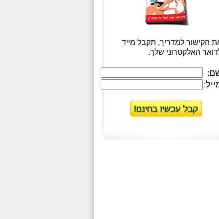
ת הקישור למדריך, תקבל מייד
דואר האלקטרוני שלך.
ם
:
ייל
: