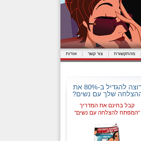
מהתקשורת
צור קשר
אודות
רוצה להגדיל ב-80% את
הצלחה שלך עם נשים?
קבל בחינם את המדריך
"המפתח להצלחה עם נשים"