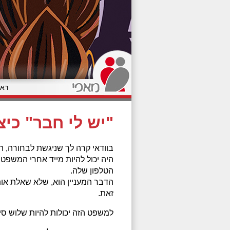
ראש
"יש לי חבר" כי
בוודאי קרה לך שניגשת לבחורה, ה
היה יכול להיות מייד אחרי המשפ
הטלפון שלה.
הדבר המעניין הוא, שלא שאלת אות
זאת.
למשפט הזה יכולות להיות שלוש סיב