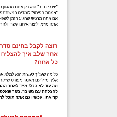
"יש לי חבר" הוא רק אחת ממגוון
"אמנות הפיתוי" לומדים המשתתפי
אם אתה מרגיש שהגיע הזמן לשפץ 
אתה מוזמן
ליצור איתנו קשר
, ולהר
רוצה לקבל בחינם סדר
אחר שלב איך להצליח ע
כל אחת?
כל מה שעליך לעשות הוא למלא את
אליך מייל עם מאמר מפורט שייקח
וזה עוד לא הכל! מייד לאחר ה
להצלחה עם נשים". ספר שאלפי
קריאתו. עכשיו גם אתה תוכל לה