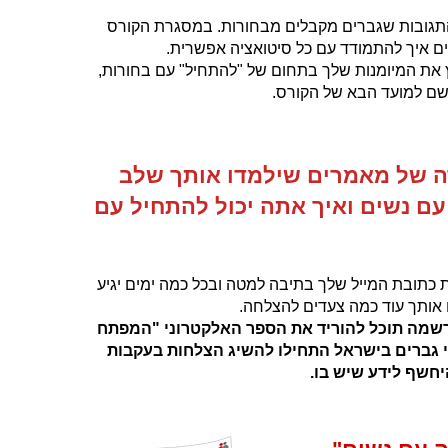
 התגובות שגברים מקבלים מבחורות. במסגרת הקורס
ם איך להתמודד עם כל סיטואציה אפשרית.
את המיומנות שלך בתחום של "להתחיל" עם בחורות,
שם למועד הבא של הקורס.
ה של מאמרים שילמדו אותך שלב
ם נשים ואיך אתה יכול להתחיל עם
 כתובת המייל שלך בתיבה למטה ובכל כמה ימים יגיע
 אותך עוד כמה צעדים להצלחה.
הרשמה תוכל להוריד את הספר האלקטרוני "המפתח
 גברים בישראל התחילו להשיג הצלחות בעקבות
יחשף לידע שיש בו.