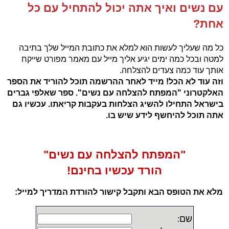
עם נשים ואיך אתה יכול להתחיל עם כל
אחת?
כל מה שעליך לעשות הוא למלא את כתובת המייל שלך בתיבה
למטה ובכל כמה ימים יגיע אליך מייל עם מאמר מפורט שייקח
אותך עוד כמה צעדים להצלחה.
וזה עוד לא הכל! מייד לאחר ההרשמה תוכל להוריד את הספר
האלקטרוני "המפתח להצלחה עם נשים". ספר שאלפי גברים
בישראל התחילו להשיג הצלחות בעקבות קריאתו. עכשיו גם
אתה תוכל להיחשף לידע שיש בו.
"המפתח להצלחה עם נשים"
הורד עכשיו בחינם!
מלא את הטופס הבא ותקבל קישור להורדת המדריך למייל:
שם
: