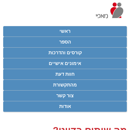
ראשי
הספר
קורסים והדרכות
אימונים אישיים
חוות דעת
מהתקשורת
צור קשר
אודות